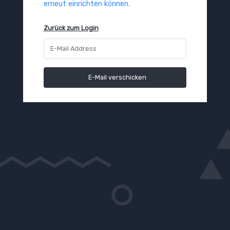
erneut einrichten können.
Zurück zum Login