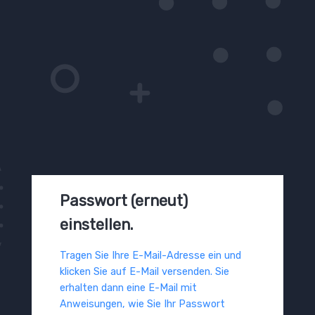
Passwort (erneut)
einstellen.
Tragen Sie Ihre E-Mail-Adresse ein und
klicken Sie auf E-Mail versenden. Sie
erhalten dann eine E-Mail mit
Anweisungen, wie Sie Ihr Passwort