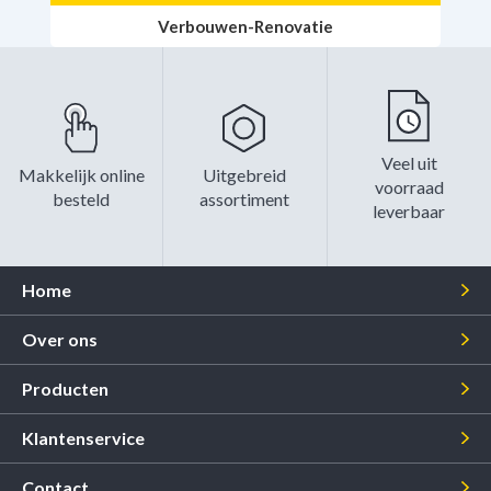
Verbouwen-Renovatie
Veel uit
Makkelijk online
Uitgebreid
voorraad
besteld
assortiment
leverbaar
Home
Over ons
Producten
Klantenservice
Contact