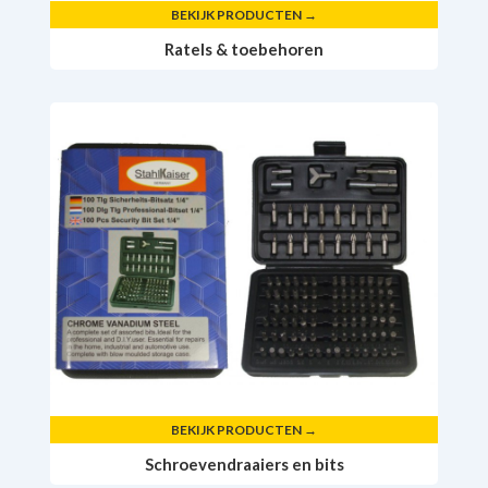
BEKIJK PRODUCTEN →
Ratels & toebehoren
BEKIJK PRODUCTEN →
Schroevendraaiers en bits