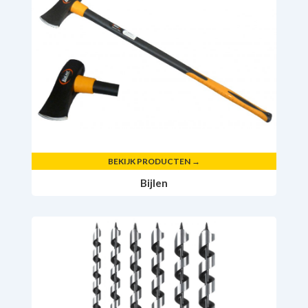
BEKIJK PRODUCTEN →
Bijlen