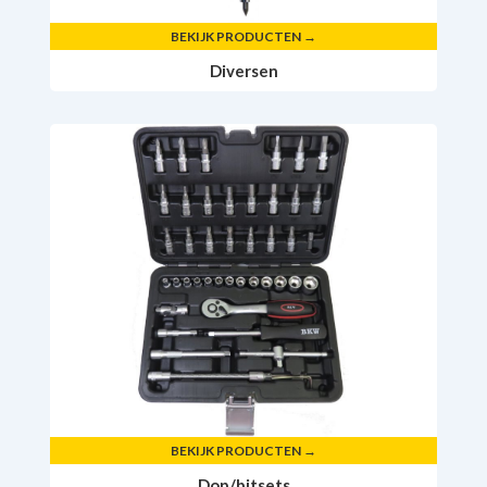
BEKIJK PRODUCTEN →
Diversen
BEKIJK PRODUCTEN →
Dop/bitsets