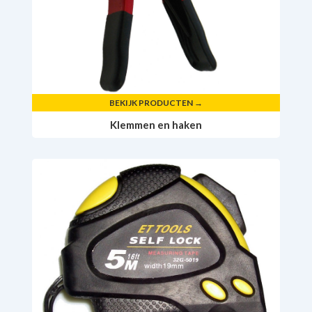
BEKIJK PRODUCTEN →
Klemmen en haken