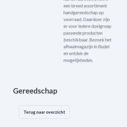
een breed assortiment
handgereedschap op
voorraad. Daardoor zijn
er voor iedere doelgroep
passende producten
beschikbaar. Bezoek het
afhaalmagazijn in Budel
en ontdek de
mogelijkheden.
Gereedschap
Terug naar overzicht