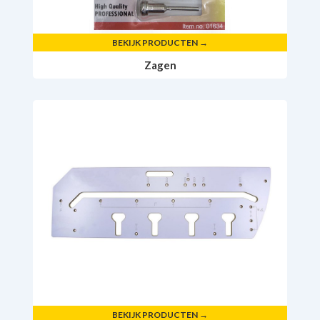
BEKIJK PRODUCTEN →
Zagen
BEKIJK PRODUCTEN →