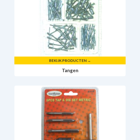
BEKIJK PRODUCTEN →
Tangen