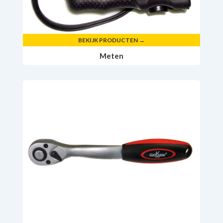
BEKIJK PRODUCTEN →
Meten